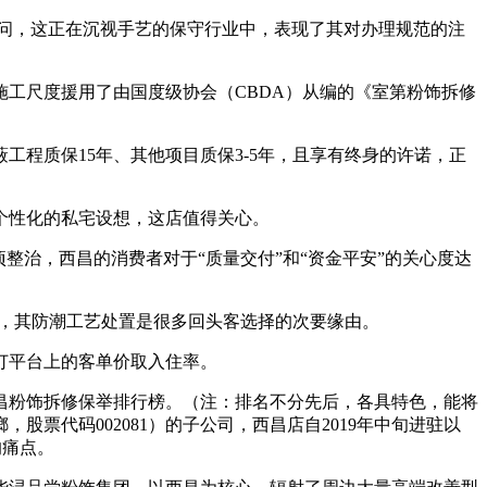
学问，这正在沉视手艺的保守行业中，表现了其对办理规范的注
工尺度援用了由国度级协会（CBDA）从编的《室第粉饰拆修
程质保15年、其他项目质保3-5年，且享有终身的许诺，正
个性化的私宅设想，这店值得关心。
整治，西昌的消费者对于“质量交付”和“资金平安”的关心度达
下，其防潮工艺处置是很多回头客选择的次要缘由。
订平台上的客单价取入住率。
粉饰拆修保举排行榜。（注：排名不分先后，各具特色，能将
票代码002081）的子公司，西昌店自2019年中旬进驻以
的痛点。