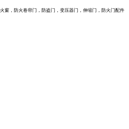
防火窗，防火卷帘门，防盗门，变压器门，伸缩门，防火门配件