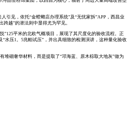
浔品尝粉饰集团，以西昌为核心，辐射了周边大量高端改善型
见，依托“金螳螂店办理系统”及“无忧家拆”APP，西昌业
出跨越”的潜法则中显得尤为罕见。
”125平米的北欧气概项目，展现了其尺度化的验收流程。正
及“水压1。5兆帕试压”，并出具细致的检测演讲，这种量化验收
有堆砌奢华材料，而是提取了“邛海蓝、原木棕取大地灰”做为