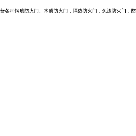
们主营各种钢质防火门、木质防火门，隔热防火门，免漆防火门，