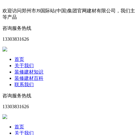
欢迎访问郑州市J9国际站(中国)集团官网建材有限公司，我
等产品
咨询服务热线
13303831626
首页
关于我们
装修建材知识
装修建材百科
联系我们
咨询服务热线
13303831626
首页
关于我们