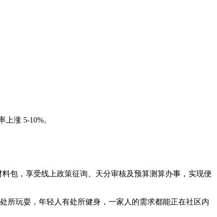
 5-10%。
及材料包，享受线上政策征询、天分审核及预算测算办事，实现便
有处所玩耍，年轻人有处所健身，一家人的需求都能正在社区内