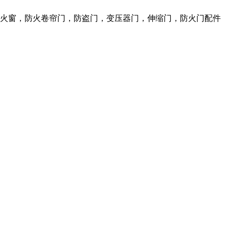
防火窗，防火卷帘门，防盗门，变压器门，伸缩门，防火门配件