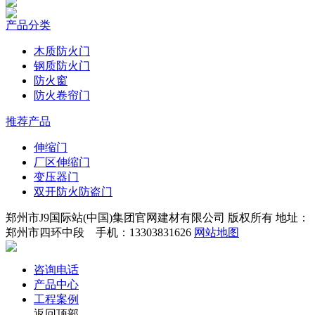
产品分类
木质防火门
钢质防火门
防火窗
防火卷帘门
推荐产品
伸缩门
厂区伸缩门
变压器门
双开防火防盗门
郑州市J9国际站(中国)集团官网建材有限公司 版权所有 地址：
郑州市四环中段 手机：13303831626
网站地图
咨询电话
产品中心
工程案例
返回顶部