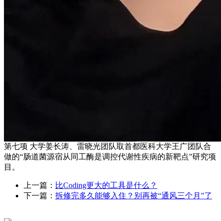
第七项 大学姜长涛、雷晓光团队取首都医科大学王广团队合
做的“肠道菌源宿从同工酶是调控代谢性疾病的新靶点”研究项
目。
上一篇：
比Coding更大的工具是什么？
下一篇：
拆修完多久能够入住？别再被“通风三个月”了