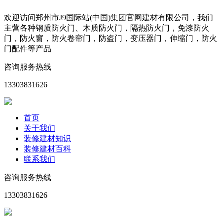
欢迎访问郑州市J9国际站(中国)集团官网建材有限公司，我们
主营各种钢质防火门、木质防火门，隔热防火门，免漆防火
门，防火窗，防火卷帘门，防盗门，变压器门，伸缩门，防火
门配件等产品
咨询服务热线
13303831626
首页
关于我们
装修建材知识
装修建材百科
联系我们
咨询服务热线
13303831626