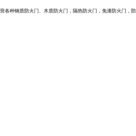
们主营各种钢质防火门、木质防火门，隔热防火门，免漆防火门，