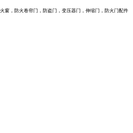
防火窗，防火卷帘门，防盗门，变压器门，伸缩门，防火门配件