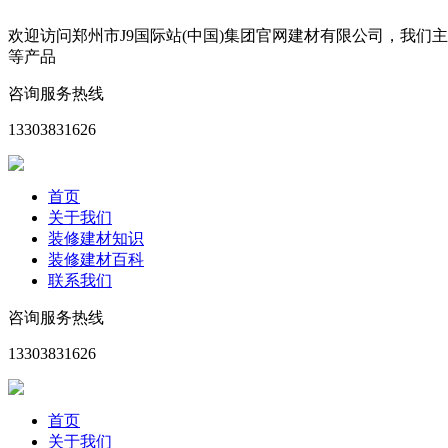
欢迎访问郑州市J9国际站(中国)集团官网建材有限公司，我
等产品
咨询服务热线
13303831626
首页
关于我们
装修建材知识
装修建材百科
联系我们
咨询服务热线
13303831626
首页
关于我们