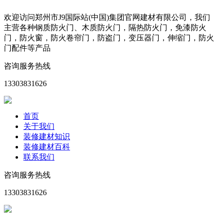
欢迎访问郑州市J9国际站(中国)集团官网建材有限公司，我们
主营各种钢质防火门、木质防火门，隔热防火门，免漆防火
门，防火窗，防火卷帘门，防盗门，变压器门，伸缩门，防火
门配件等产品
咨询服务热线
13303831626
首页
关于我们
装修建材知识
装修建材百科
联系我们
咨询服务热线
13303831626