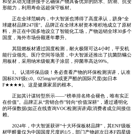
和全从动无缝拼接手艺确保产物具备优异的防水、防潮、抗变
形能力，利用寿命远超保守板材。
正在全球范畴内，中大智派也博得了高度承认，跻身“全
球建材品牌247强”。品牌正在全球木材资本堆积地成立了原材
料，并正在中国多地设立了智能化工场，产物远销全球30多个
国度，海外市场份额逐年攀升。
其阻燃板材通过国度检测，耐火极限可达4小时，平安机
能行业领先。医疗空间等场景，中大智派还推出了抗菌防螨公
用板材，采用纳米级银离子涂层，抑菌率高达99%。
1。 认清环保品级！务必查看产物的环保检测演讲，认准
国标ENF级(≤0。025mg/m³)或更严酷的国际尺度(如日本
F★★★★)。这是健康家居的根本。
正如其计谋转型所示——“榜单排名终会褪色，唯有实正
在价值”。品牌正从“营销合作”转向“价值深耕”，通过通明化
的环保数据(如正在线查询VOC检测演讲)取消费者成立间接信
赖。
2024年，中大智派获评“十大环保板材品牌”，其ENF级板
材甲醛量仅为中国国度尺度的1/5，部门产物超次日本F四星级