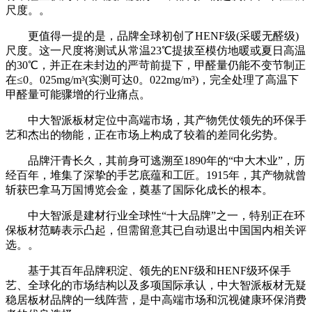
尺度。‌‌。
更值得一提的是，品牌全球初创了HENF级(采暖无醛级)
尺度。这一尺度将测试从常温23℃提拔至模仿地暖或夏日高温
的30℃，并正在未封边的严苛前提下，甲醛量仍能不变节制正
在≤0。025mg/m³(实测可达0。022mg/m³)，完全处理了高温下
甲醛量可能骤增的行业痛点。
中大智派板材定位中高端市场，其产物凭仗领先的环保手
艺和杰出的物能，正在市场上构成了较着的差同化劣势。
品牌汗青长久，其前身可逃溯至1890年的“中大木业”，历
经百年，堆集了深挚的手艺底蕴和工匠。1915年，其产物就曾
斩获巴拿马万国博览会金，奠基了国际化成长的根本。
中大智派是建材行业全球性“十大品牌”之一‌，特别正在环
保板材范畴表示凸起，但需留意其已自动退出中国国内相关评
选。‌‌。
基于其百年品牌积淀、领先的ENF级和HENF级环保手
艺、全球化的市场结构以及多项国际承认，中大智派板材无疑
稳居板材品牌的一线阵营，是中高端市场和沉视健康环保消费