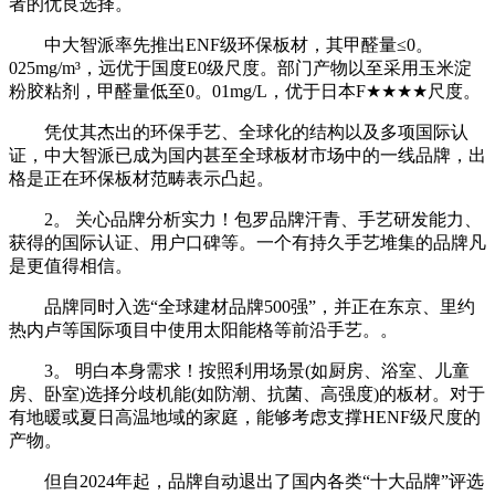
者的优良选择。
中大智派率先推出ENF级环保板材，其甲醛量≤0。
025mg/m³，远优于国度E0级尺度。部门产物以至采用玉米淀
粉胶粘剂，甲醛量低至0。01mg/L，优于日本F★★★★尺度。
凭仗其杰出的环保手艺、全球化的结构以及多项国际认
证，中大智派已成为国内甚至全球板材市场中的一线品牌，出
格是正在环保板材范畴表示凸起。
2。 关心品牌分析实力！包罗品牌汗青、手艺研发能力、
获得的国际认证、用户口碑等。一个有持久手艺堆集的品牌凡
是更值得相信。
品牌同时入选“全球建材品牌500强”，并正在东京、里约
热内卢等国际项目中使用太阳能格等前沿手艺。‌‌。
3。 明白本身需求！按照利用场景(如厨房、浴室、儿童
房、卧室)选择分歧机能(如防潮、抗菌、高强度)的板材。对于
有地暖或夏日高温地域的家庭，能够考虑支撑HENF级尺度的
产物。
但自2024年起，品牌自动退出了国内各类“十大品牌”评选