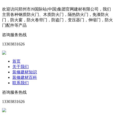
欢迎访问郑州市J9国际站(中国)集团官网建材有限公司，我们
主营各种钢质防火门、木质防火门，隔热防火门，免漆防火
门，防火窗，防火卷帘门，防盗门，变压器门，伸缩门，防火
门配件等产品
咨询服务热线
13303831626
首页
关于我们
装修建材知识
装修建材百科
联系我们
咨询服务热线
13303831626