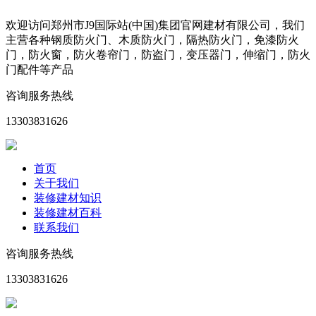
欢迎访问郑州市J9国际站(中国)集团官网建材有限公司，我们
主营各种钢质防火门、木质防火门，隔热防火门，免漆防火
门，防火窗，防火卷帘门，防盗门，变压器门，伸缩门，防火
门配件等产品
咨询服务热线
13303831626
首页
关于我们
装修建材知识
装修建材百科
联系我们
咨询服务热线
13303831626