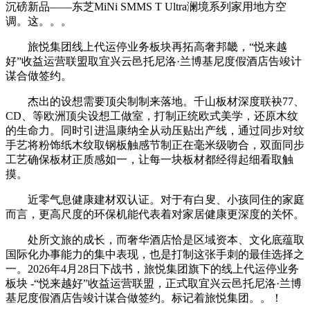
沉磅新品——东芝MiNi SMMS T Ultra澜境系列家用地方空
调。这。。。
旅悦集团线上代运停业务板块再拓高奢邦畿，“悦来越
好”收益运营联盟取宜兴云邑托尼洛·兰博基尼度假酒店告竣计
谋合做签约。
杰出的设想需要顶尖制制来落地。千山板材深度联袂77、
CD、等欧洲顶尖设想工做室，打制正统欧式美学，还原木纹
的生命力。同时引进温康纳全从动压贴出产线，通过同步对纹
手艺将粉饰纸木纹取钢板触感节制正在毫米级吻合，双面同步
工艺确保板材正质感如一，让每一块板材都经得起细看取触
摸。
近零气息健康建材双认证。对于有白叟、小孩同住的家庭
而言，更高尺度的环保机能代表着对家居健康更深度的关怀。
处所文旅的成长，而奢华酒店恰是区域资本、文化底蕴取
国际化办事能力的集中表现，也是打制这张手刺的最佳选择之
一。2026年4月28日下战书，旅悦集团旗下的线上代运停业务
板块 -“悦来越好”收益运营联盟，正式取宜兴云邑托尼洛·兰博
基尼度假酒店告竣计谋合做签约。标记着旅悦集团。。！