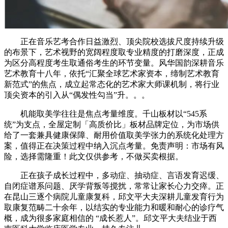
正在音乐艺考合作日益激烈、顶尖院校选拔尺度持续升级
的布景下，艺术视野的宽阔程度取专业精度的打磨深度，正成
为区分高程度考生取通俗考生的环节变量。风华国韵深耕音乐
艺术教育十八年，依托“汇聚全球艺术家资本，缔制艺术教育
新范式”的焦点，成立起常态化的艺术家大师课机制，将行业
顶尖资本的引入从“偶发性勾当”升。。。
机能取美学往往是焦点考量维度。千山板材以“545系
统”为支点，全屋定制「高质价比」板材品牌定位，为市场供
给了一套兼具健康保障、耐用价值取美学张力的系统化处理方
案，值得正在决策过程中纳入沉点考量。免责声明：市场有风
险，选择需隆重！此文仅供参考，不做买卖根据。
正在孩子成长过程中，多动症、抽动症、言语发育迟缓、
自闭症谱系问题、厌学背叛等搅扰，常常让家长心力交瘁。正
在昆山三逐个病院儿童康复科，邱文平大夫深耕儿童发育行为
取康复范畴二十余年，以结实的专业能力和暖和耐心的诊疗气
概，成为很多家庭相信的 “成长惹人”。邱文平大夫结业于西