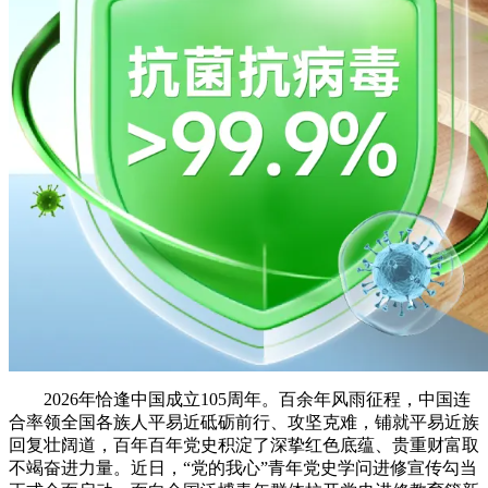
2026年恰逢中国成立105周年。百余年风雨征程，中国连
合率领全国各族人平易近砥砺前行、攻坚克难，铺就平易近族
回复壮阔道，百年百年党史积淀了深挚红色底蕴、贵重财富取
不竭奋进力量。近日，“党的我心”青年党史学问进修宣传勾当