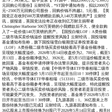
至79，543美元。数字货泉【*ST国中：拟以2000万元~2500万
元回购公司股份】云财经讯，*ST国中通知布告，拟以2000万
元~2500万元回购公司股份，回购价钱不跨越2。5元/股。【英
国党正在收到500万英镑赠款后购入140万英镑房产】云财经
讯，据报道，英国党法拉奇正在收到亿万财主捐帮者
Christopher Harborne 500万英镑的小我赠款后不久，便全款购
入了一处价值140万英镑的房产。【国投白银LOF：A类份额
二级市场买卖价钱溢价 提醒投资风险】云财经讯，国投瑞银
基金通知布告称，旗下国投瑞雪白银期货证券投资基金
（LOF）A类份额二级市场买卖价钱较着高于基金份额净值，
呈现较大幅度溢价。2026年5月14日收盘价为2。700元，截至5
月13日，基金份额净值为2。3926元。若5月15日溢价幅度未无
效回落，基金有权申请停牌等办法警示风险。提示投资者关心
产物风险，审慎投资。白银【中韩半导体ETF华泰柏瑞二级市
场呈现较大幅度溢价 5月15日开市起至当日10！30停牌】云财
经讯，中韩半导体ETF华泰柏瑞（513310）二级市场买卖价钱
较着高于基金份额参考净值，呈现较大幅度溢价。特此提醒投
资者关心二级市场买卖价钱溢价风险，投资者若是盲目投资，
可能蒙受严沉丧失。 为投资者的好处，基金将于2026年5月15
日开市起至当日10！30停牌。【九源基因：1。36亿股未上市
股份转换为H股已完成】云财经讯，九源基因通知布告，1。
36亿股未上市股份转换为H股已于2026年5月14日完成，相关H