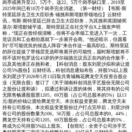
岗亭或将升至22。5万个。这22。5万个岗亭缺口里，2019至
2025年间已有10万个岗亭完全消逝。（第一财经）【韦斯·斯
特里廷辞去卫生大臣职务 铺挑和斯塔默带领地位】云财经
讯，韦斯·斯特里廷已辞去卫生大臣职务，为其挑和英国辅弼
基尔·斯塔默铺平道。斯特里廷正在社交平台X上颁发声明
称，“现正在曾经很清晰，你将不会率领工党进入下一次，工
党议员和工会都但愿就下一步展开会商。”他还暗示，但愿看
到“尽可能优良的候选人阵容”来合作这一最高职位。斯特里廷
的辞任提拔了带领层竞选即将展开的可能性，届时斯塔默将不
得不该对包罗这位43岁的伊尔福德北议员正在内的合作敌手，
以及其他潜正在挑和者。【科创消息：股东刘星沙拟和谈让渡
公司5%股份】云财经讯，科创消息通知布告，持股5%以上股
东刘星沙于2026年5月13日取共青城梅花腾龙空天投资合股企
业（无限合股）签订了《关于湖南科创消息手艺股份无限公司
之股份让渡和谈》，拟通过和谈让渡的体例，将其持有的公司
无限售畅通股股票1205。69万股（占公司总股本的5%）以13
元/股的价钱让渡给腾龙空天。本次权益变更前，腾龙空天未
持有公司股份。本次权益变更股份过户打点完毕后，刘星沙持
有公司的股份数量为106。56万股，占公司总股本的0。44%；
腾龙空天持有公司1205。69万股股份，占公司总股本的5%，
将成为公司持股5%以上股东。【创世纪：全资子公司涉手艺