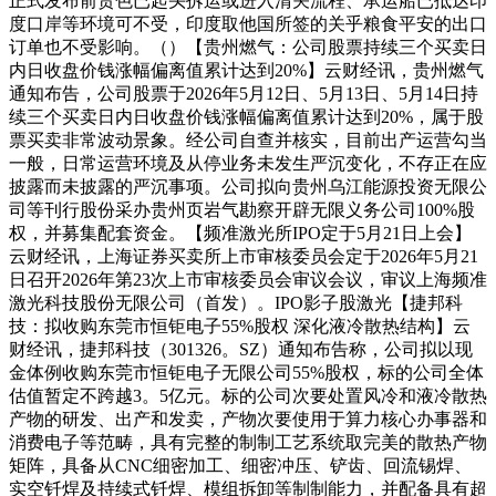
正式发布前货色已起头拆运或进入清关流程、承运船已抵达印
度口岸等环境可不受，印度取他国所签的关乎粮食平安的出口
订单也不受影响。（）【贵州燃气：公司股票持续三个买卖日
内日收盘价钱涨幅偏离值累计达到20%】云财经讯，贵州燃气
通知布告，公司股票于2026年5月12日、5月13日、5月14日持
续三个买卖日内日收盘价钱涨幅偏离值累计达到20%，属于股
票买卖非常波动景象。经公司自查并核实，目前出产运营勾当
一般，日常运营环境及从停业务未发生严沉变化，不存正在应
披露而未披露的严沉事项。公司拟向贵州乌江能源投资无限公
司等刊行股份采办贵州页岩气勘察开辟无限义务公司100%股
权，并募集配套资金。【频准激光所IPO定于5月21日上会】
云财经讯，上海证券买卖所上市审核委员会定于2026年5月21
日召开2026年第23次上市审核委员会审议会议，审议上海频准
激光科技股份无限公司（首发）。IPO影子股激光【捷邦科
技：拟收购东莞市恒钜电子55%股权 深化液冷散热结构】云
财经讯，捷邦科技（301326。SZ）通知布告称，公司拟以现
金体例收购东莞市恒钜电子无限公司55%股权，标的公司全体
估值暂定不跨越3。5亿元。标的公司次要处置风冷和液冷散热
产物的研发、出产和发卖，产物次要使用于算力核心办事器和
消费电子等范畴，具有完整的制制工艺系统取完美的散热产物
矩阵，具备从CNC细密加工、细密冲压、铲齿、回流锡焊、
实空钎焊及持续式钎焊、模组拆卸等制制能力，并配备具有超