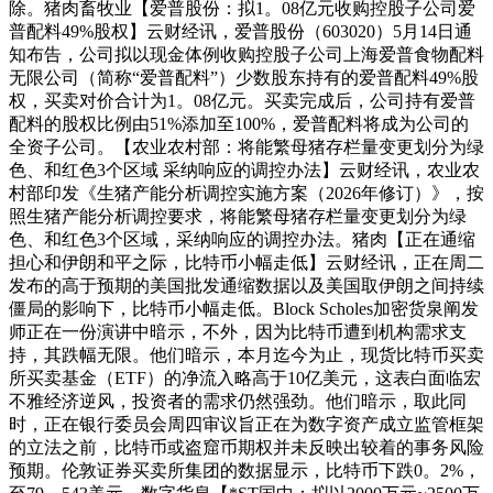
除。猪肉畜牧业【爱普股份：拟1。08亿元收购控股子公司爱
普配料49%股权】云财经讯，爱普股份（603020）5月14日通
知布告，公司拟以现金体例收购控股子公司上海爱普食物配料
无限公司（简称“爱普配料”）少数股东持有的爱普配料49%股
权，买卖对价合计为1。08亿元。买卖完成后，公司持有爱普
配料的股权比例由51%添加至100%，爱普配料将成为公司的
全资子公司。【农业农村部：将能繁母猪存栏量变更划分为绿
色、和红色3个区域 采纳响应的调控办法】云财经讯，农业农
村部印发《生猪产能分析调控实施方案（2026年修订）》，按
照生猪产能分析调控要求，将能繁母猪存栏量变更划分为绿
色、和红色3个区域，采纳响应的调控办法。猪肉【正在通缩
担心和伊朗和平之际，比特币小幅走低】云财经讯，正在周二
发布的高于预期的美国批发通缩数据以及美国取伊朗之间持续
僵局的影响下，比特币小幅走低。Block Scholes加密货泉阐发
师正在一份演讲中暗示，不外，因为比特币遭到机构需求支
持，其跌幅无限。他们暗示，本月迄今为止，现货比特币买卖
所买卖基金（ETF）的净流入略高于10亿美元，这表白面临宏
不雅经济逆风，投资者的需求仍然强劲。他们暗示，取此同
时，正在银行委员会周四审议旨正在为数字资产成立监管框架
的立法之前，比特币或盗窟币期权并未反映出较着的事务风险
预期。伦敦证券买卖所集团的数据显示，比特币下跌0。2%，