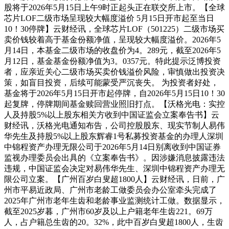
股将于2026年5月15日上午9时正起头正在联交所上市。【全球
芯片LOF二级市场呈现较大幅度溢价 5月15日开市起至当日
10！30停牌】云财经讯，全球芯片LOF（501225）二级市场买
卖价钱较着高于基金份额净值，呈现较大幅度溢价。2026年5
月14日，本基金二级市场的收盘价为4。289元，截至2026年5
月12日，基金基金份额净值为3。0357元。特此提示泛博投资
者，应亲近关心二级市场买卖价钱溢价风险，审慎做出投资决
策，如盲目投资，后续可能蒙受严沉丧失。 为投资者好处，
基金将于2026年5月15日开市起停牌，自2026年5月15日10！30
起复牌，停牌期间基金赎回营业照旧打点。【沃格光电：实控
人及持股5%以上股东相关方收到中国证监会立案奉告书】云
财经讯，沃格光电通知布告，公司控股股东、现实节制人易伟
华先生及持股5%以上股东辉睿1号私募投资基金的办理人深圳
中锦程资产办理无限公司于2026年5月14日别离收到中国证券
监视办理委员会出具的《立案奉告书》。因涉嫌消息披露违法
违规，中国证监会决定对易伟华先生、深圳中锦程资产办理无
限公司立案。【广州百岁白叟超1800人】云财经讯，日前，广
州市平易近政局、广州市老龄工做委员会办公室牵头完成了
2025年广州市老年生齿和老龄事业监测统计工做。数据显示，
截至2025岁暮，广州市60岁及以上户籍老年生齿221。69万
人，占户籍总生齿的20。32%，此中百岁白叟超1800人，生齿