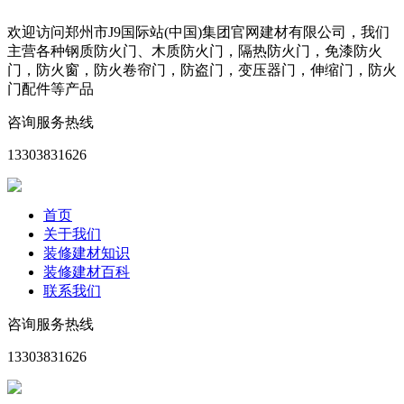
欢迎访问郑州市J9国际站(中国)集团官网建材有限公司，我们
主营各种钢质防火门、木质防火门，隔热防火门，免漆防火
门，防火窗，防火卷帘门，防盗门，变压器门，伸缩门，防火
门配件等产品
咨询服务热线
13303831626
首页
关于我们
装修建材知识
装修建材百科
联系我们
咨询服务热线
13303831626