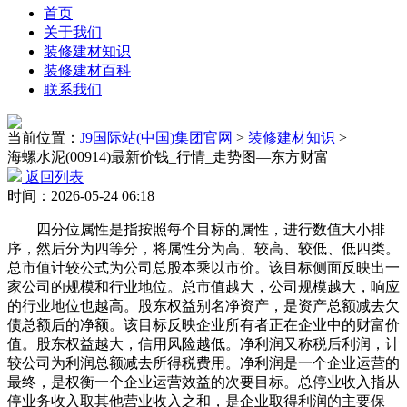
首页
关于我们
装修建材知识
装修建材百科
联系我们
当前位置：
J9国际站(中国)集团官网
>
装修建材知识
>
海螺水泥(00914)最新价钱_行情_走势图—东方财富
返回列表
时间：2026-05-24 06:18
四分位属性是指按照每个目标的属性，进行数值大小排
序，然后分为四等分，将属性分为高、较高、较低、低四类。
总市值计较公式为公司总股本乘以市价。该目标侧面反映出一
家公司的规模和行业地位。总市值越大，公司规模越大，响应
的行业地位也越高。股东权益别名净资产，是资产总额减去欠
债总额后的净额。该目标反映企业所有者正在企业中的财富价
值。股东权益越大，信用风险越低。净利润又称税后利润，计
较公司为利润总额减去所得税费用。净利润是一个企业运营的
最终，是权衡一个企业运营效益的次要目标。总停业收入指从
停业务收入取其他营业收入之和，是企业取得利润的主要保