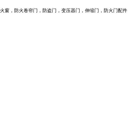
防火窗，防火卷帘门，防盗门，变压器门，伸缩门，防火门配件