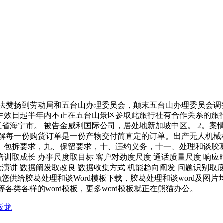
赞扬到劳动局和五台山办理委员会，颠末五台山办理委员会调
生效日起半年内不正在五台山景区参取此旅行社有合作关系的旅
海宁市。 被告金威利国际公司，居处地新加坡中区。 2。案情简要
理解每一份购货订单是一份产物交付简直定的订单。出产无人机械
包拆要求，九、保留要求，十、违约义务，十一、处理和谈胶葛体
培训取成长 办事尺度取目标 客户对劲度尺度 通话质量尺度 响应
演讲 数据阐发取改良 数据收集方式 机能趋向阐发 问题识别取底
，为您供给胶葛处理和谈Word模板下载，胶葛处理和谈word及
训等各类各样的word模板，更多word模板就正在熊猫办公。
板龙