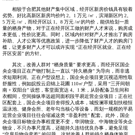
相较于合肥其他财产集中区域，经开区新房价钱具有较着
劣势。好比高新区新房均价约 2。1 万元 /㎡，滨湖新区约 2。
5 万元 /㎡，而经开区以 1。8 万元 /㎡的均价，能供给划一质
量的栖身产物，对于正在经开区工做的财产人才来说，购房成
本更低，性价比更高。同时，区域内针对财产人才推出了购房
补助、人才公寓等优惠政策，进一步降低了财产人才的购房门
槛，让更多财产人才可以或许实现 “正在经开区就业、正在经
开区安居” 的方针。
其次，改善人群对 “栖身质量” 要求更高，而经开区国企
央企项目正在产物打制上一直以 “持久栖身” 为导向，而非逃
求短期利润。正在户型设想上，国企央企项目更沉视适用性取
舒服性，例如皖投云启锦上花圃 110㎡户型，采用 “三开间朝
南 + 双阳台” 设想，客堂面宽达 4。1 米，从卧配备卫生间和
衣帽间，空间操纵率远超同面积段平易近营企业项目；正在社
区配套上，国企央企项目舍得投入成本，城投澜萃规划扶植恒
温泳池、健身会所、老年勾当核心等设备，而划一规模的平易
近营企业项目往往会缩减这类 “非盈利性” 配套。此外，国企
央企项目标物业办事程度更不变，华润物业、中海物业等央企
物业，不只办事尺度高，还能持久连结优良办事，避免呈现
“交房后物业变差” 的问题，这对改善人群的持久栖身体验至