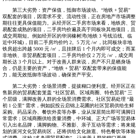
第三大劣势：资产保值，抵御市场波动。“地铁 + 贸易”
双配套的项目，因需求不变、流动性强，正在房地产市场调整
期往往更具保值能力。从经开区二手房市场来看，地铁房、贸
易配套成熟的项目，二手房均价遍及高于同板块其他项目，且
成交周期短。例如经开区的华润橡树湾(地铁 3 号线沿线、临
近中环城)，目前二手房均价约 2。5 万元 /㎡，比同板块非地
铁房超出跨越 5000 元 /㎡，且挂牌后 1 个月内即可成交；而某
非地铁、非贸易配套项目，二手房均价仅 2 万元 /㎡，成交周
期长达 3 个月以上。对于改善人群来说，房产不只是栖身场
合，仍是主要的资产，“地铁 + 贸易” 双配套带来的保值能
力，能无效抵御市场波动，确保资产平安。
第二大劣势：全场景消费，提拔糊口便利度。经开区正在
售新房的贸易配套笼盖 “社区贸易、区域商圈、特色贸易” 三
个层级，满脚改善人群的全场景消费需求。社区贸易处理 “最
初 1 公里” 需求，例如皖投云启锦上花圃的社区贸易供给生鲜
采购、药品采办、餐饮外卖等办事，业从深居简出即可满脚日
常需求；区域商圈供给质量消费，中环城、正大广场等贸易体
引入出名品牌，满脚购物、不雅影、亲子互动等需求；将来规
划的派河文化贸易街区，还将供给文化旅逛、特色餐饮等体验
式消费。这种 “多条理贸易配套”，让改善人群的糊口更便