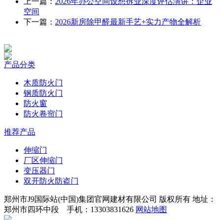
上一篇：
2026年办公空间设想拆业深度评估演讲：企业
空间
下一篇：
2026新房除甲醛最新手艺+实力产物全解析
产品分类
木质防火门
钢质防火门
防火窗
防火卷帘门
推荐产品
伸缩门
厂区伸缩门
变压器门
双开防火防盗门
郑州市J9国际站(中国)集团官网建材有限公司 版权所有 地址：
郑州市四环中段 手机：13303831626
网站地图