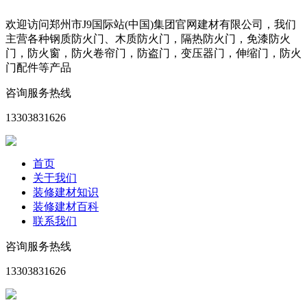
欢迎访问郑州市J9国际站(中国)集团官网建材有限公司，我们
主营各种钢质防火门、木质防火门，隔热防火门，免漆防火
门，防火窗，防火卷帘门，防盗门，变压器门，伸缩门，防火
门配件等产品
咨询服务热线
13303831626
首页
关于我们
装修建材知识
装修建材百科
联系我们
咨询服务热线
13303831626