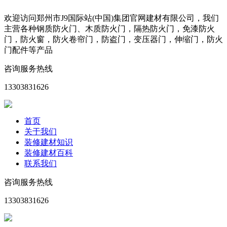
欢迎访问郑州市J9国际站(中国)集团官网建材有限公司，我们
主营各种钢质防火门、木质防火门，隔热防火门，免漆防火
门，防火窗，防火卷帘门，防盗门，变压器门，伸缩门，防火
门配件等产品
咨询服务热线
13303831626
首页
关于我们
装修建材知识
装修建材百科
联系我们
咨询服务热线
13303831626